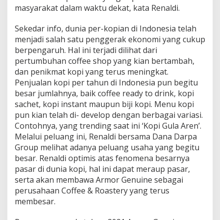
masyarakat dalam waktu dekat, kata Renaldi.
Sekedar info, dunia per-kopian di Indonesia telah
menjadi salah satu penggerak ekonomi yang cukup
berpengaruh. Hal ini terjadi dilihat dari
pertumbuhan coffee shop yang kian bertambah,
dan penikmat kopi yang terus meningkat.
Penjualan kopi per tahun di Indonesia pun begitu
besar jumlahnya, baik coffee ready to drink, kopi
sachet, kopi instant maupun biji kopi. Menu kopi
pun kian telah di- develop dengan berbagai variasi.
Contohnya, yang trending saat ini ‘Kopi Gula Aren’.
Melalui peluang ini, Renaldi bersama Dana Darpa
Group melihat adanya peluang usaha yang begitu
besar. Renaldi optimis atas fenomena besarnya
pasar di dunia kopi, hal ini dapat meraup pasar,
serta akan membawa Armor Genuine sebagai
perusahaan Coffee & Roastery yang terus
membesar.