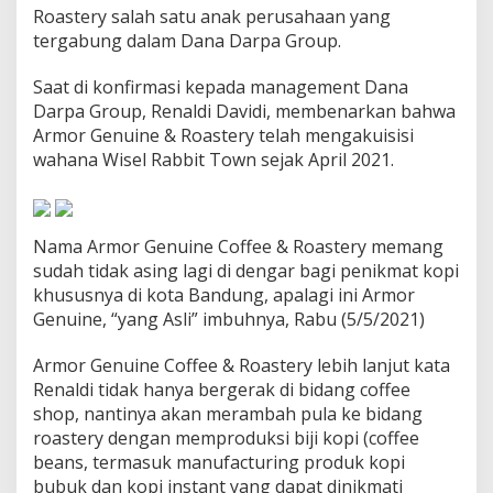
Roastery salah satu anak perusahaan yang
tergabung dalam Dana Darpa Group.
Saat di konfirmasi kepada management Dana
Darpa Group, Renaldi Davidi, membenarkan bahwa
Armor Genuine & Roastery telah mengakuisisi
wahana Wisel Rabbit Town sejak April 2021.
Nama Armor Genuine Coffee & Roastery memang
sudah tidak asing lagi di dengar bagi penikmat kopi
khususnya di kota Bandung, apalagi ini Armor
Genuine, “yang Asli” imbuhnya, Rabu (5/5/2021)
Armor Genuine Coffee & Roastery lebih lanjut kata
Renaldi tidak hanya bergerak di bidang coffee
shop, nantinya akan merambah pula ke bidang
roastery dengan memproduksi biji kopi (coffee
beans, termasuk manufacturing produk kopi
bubuk dan kopi instant yang dapat dinikmati