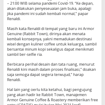
– 21:00 WIB selama pandemi Covid-19. “Ke depan,
akan dilakukan penyeseuaian jam buka, apalagi
jika pandemi ini sudah kembali normal,” papar
Renaldi.
Masih kata Renaldi di tempat yang baru ini Armor
Genuine (Rabbit Town), dirinya akan menata
kembali konsepnya, yakni memadukan destinasi
wisel dengan kuliner coffee untuk keluarga, sambil
bersantai minum kopi sekaligus dapat menikmati
sambil ber-selfie ria.
Berbicara perihal desain dan tata ruang, menurut
Renaldi kini masih dalam proses finalisasi,” doakan
saja semoga dapat segera terwujud,” harap
Renaldi.
Hal lain yang oerlu kita ketahui, bagi pengujung
yang akan hadir ke Rabbit Town, manajemen
Armor Genuine Coffee & Roastery memberikan free