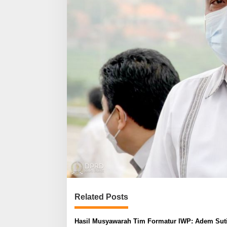
Related Posts
Hasil Musyawarah Tim Formatur IWP: Adem Sut