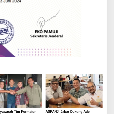
syawarah Tim Formatur
ASPANJI Jabar Dukung Ade