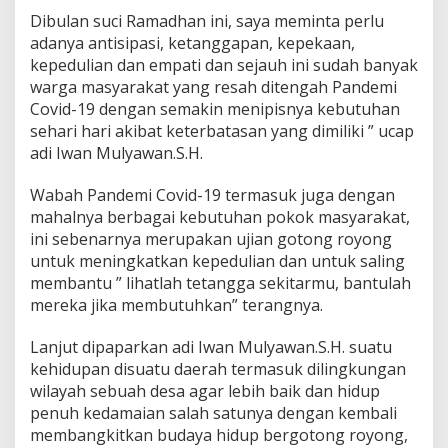
Dibulan suci Ramadhan ini, saya meminta perlu
adanya antisipasi, ketanggapan, kepekaan,
kepedulian dan empati dan sejauh ini sudah banyak
warga masyarakat yang resah ditengah Pandemi
Covid-19 dengan semakin menipisnya kebutuhan
sehari hari akibat keterbatasan yang dimiliki ” ucap
adi Iwan Mulyawan.S.H.
Wabah Pandemi Covid-19 termasuk juga dengan
mahalnya berbagai kebutuhan pokok masyarakat,
ini sebenarnya merupakan ujian gotong royong
untuk meningkatkan kepedulian dan untuk saling
membantu ” lihatlah tetangga sekitarmu, bantulah
mereka jika membutuhkan” terangnya.
Lanjut dipaparkan adi Iwan Mulyawan.S.H. suatu
kehidupan disuatu daerah termasuk dilingkungan
wilayah sebuah desa agar lebih baik dan hidup
penuh kedamaian salah satunya dengan kembali
membangkitkan budaya hidup bergotong royong,