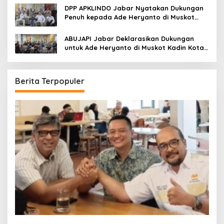
DPP APKLINDO Jabar Nyatakan Dukungan
Penuh kepada Ade Heryanto di Muskot
Kadin Kota Bandung
ABUJAPI Jabar Deklarasikan Dukungan
untuk Ade Heryanto di Muskot Kadin Kota
Bandung
Berita Terpopuler