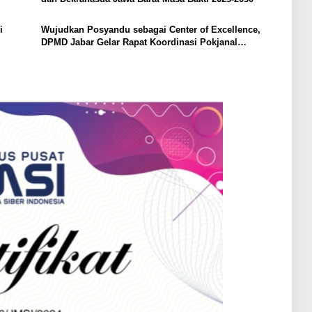
i
Wujudkan Posyandu sebagai Center of Excellence,
DPMD Jabar Gelar Rapat Koordinasi Pokjanal
Posyandu