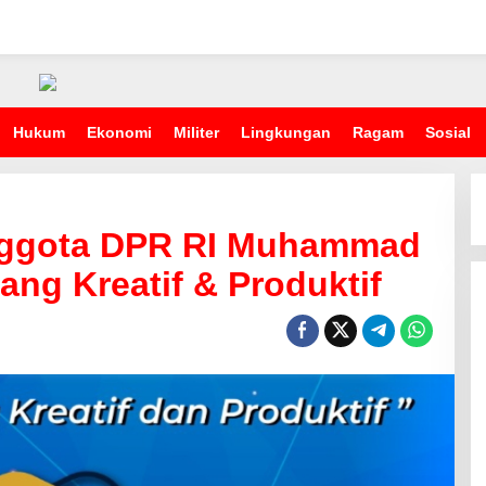
Hukum
Ekonomi
Militer
Lingkungan
Ragam
Sosial
nggota DPR RI Muhammad
ang Kreatif & Produktif