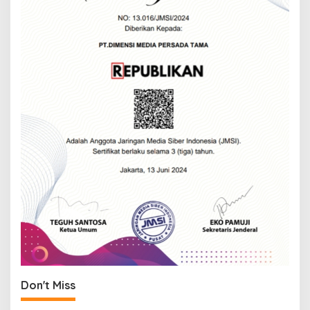
Don't Miss