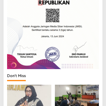
Don't Miss