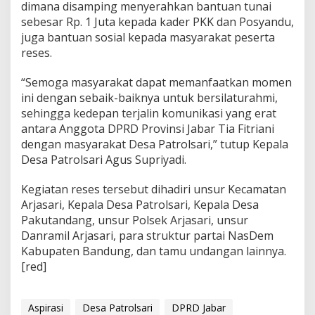
dimana disamping menyerahkan bantuan tunai
sebesar Rp. 1 Juta kepada kader PKK dan Posyandu,
juga bantuan sosial kepada masyarakat peserta
reses.
“Semoga masyarakat dapat memanfaatkan momen
ini dengan sebaik-baiknya untuk bersilaturahmi,
sehingga kedepan terjalin komunikasi yang erat
antara Anggota DPRD Provinsi Jabar Tia Fitriani
dengan masyarakat Desa Patrolsari,” tutup Kepala
Desa Patrolsari Agus Supriyadi.
Kegiatan reses tersebut dihadiri unsur Kecamatan
Arjasari, Kepala Desa Patrolsari, Kepala Desa
Pakutandang, unsur Polsek Arjasari, unsur
Danramil Arjasari, para struktur partai NasDem
Kabupaten Bandung, dan tamu undangan lainnya.
[red]
Aspirasi
Desa Patrolsari
DPRD Jabar