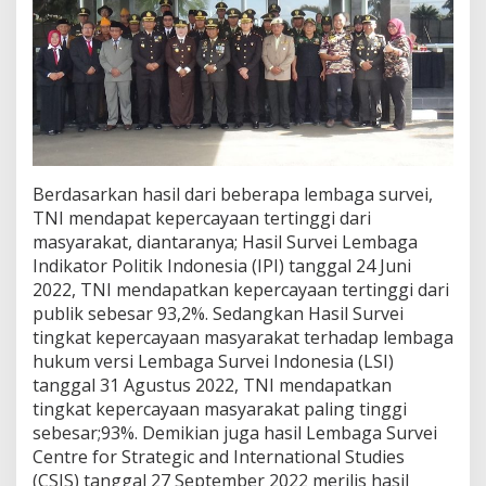
Berdasarkan hasil dari beberapa lembaga survei,
TNI mendapat kepercayaan tertinggi dari
masyarakat, diantaranya; Hasil Survei Lembaga
Indikator Politik Indonesia (IPI) tanggal 24 Juni
2022, TNI mendapatkan kepercayaan tertinggi dari
publik sebesar 93,2%. Sedangkan Hasil Survei
tingkat kepercayaan masyarakat terhadap lembaga
hukum versi Lembaga Survei Indonesia (LSI)
tanggal 31 Agustus 2022, TNI mendapatkan
tingkat kepercayaan masyarakat paling tinggi
sebesar;93%. Demikian juga hasil Lembaga Survei
Centre for Strategic and International Studies
(CSIS) tanggal 27 September 2022 merilis hasil