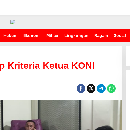
Hukum
Ekonomi
Militer
Lingkungan
Ragam
Sosial
 Kriteria Ketua KONI