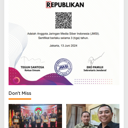
Don't Miss