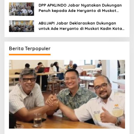
DPP APKLINDO Jabar Nyatakan Dukungan
Penuh kepada Ade Heryanto di Muskot
Kadin Kota Bandung
ABUJAPI Jabar Deklarasikan Dukungan
untuk Ade Heryanto di Muskot Kadin Kota
Bandung
Berita Terpopuler