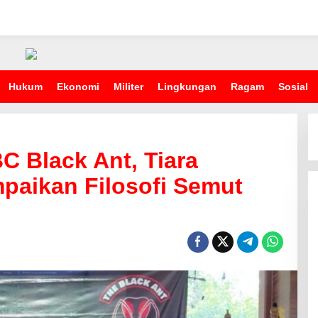
Hukum
Ekonomi
Militer
Lingkungan
Ragam
Sosial
 Black Ant, Tiara
paikan Filosofi Semut