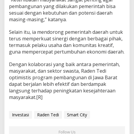
pembangunan yang dilakukan pemerintah bisa
sesuai dengan kebutuhan dan potensi daerah
masing-masing,” katanya.
Selain itu, ia mendorong pemerintah daerah untuk
terus memperkuat sinergi dengan berbagai pihak,
termasuk pelaku usaha dan komunitas kreatif,
guna mempercepat pertumbuhan ekonomi daerah.
Dengan kolaborasi yang baik antara pemerintah,
masyarakat, dan sektor swasta, Raden Tedi
optimistis program pembangunan di Jawa Barat
dapat berjalan lebih efektif dan berdampak
langsung terhadap peningkatan kesejahteraan
masyarakat.[R]
Investasi
Raden Tedi
Smart City
Follow Us