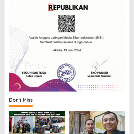
Don't Miss