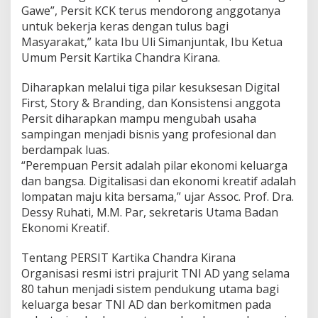
Gawe”, Persit KCK terus mendorong anggotanya
untuk bekerja keras dengan tulus bagi
Masyarakat,” kata Ibu Uli Simanjuntak, Ibu Ketua
Umum Persit Kartika Chandra Kirana.
Diharapkan melalui tiga pilar kesuksesan Digital
First, Story & Branding, dan Konsistensi anggota
Persit diharapkan mampu mengubah usaha
sampingan menjadi bisnis yang profesional dan
berdampak luas.
“Perempuan Persit adalah pilar ekonomi keluarga
dan bangsa. Digitalisasi dan ekonomi kreatif adalah
lompatan maju kita bersama,” ujar Assoc. Prof. Dra.
Dessy Ruhati, M.M. Par, sekretaris Utama Badan
Ekonomi Kreatif.
Tentang PERSIT Kartika Chandra Kirana
Organisasi resmi istri prajurit TNI AD yang selama
80 tahun menjadi sistem pendukung utama bagi
keluarga besar TNI AD dan berkomitmen pada