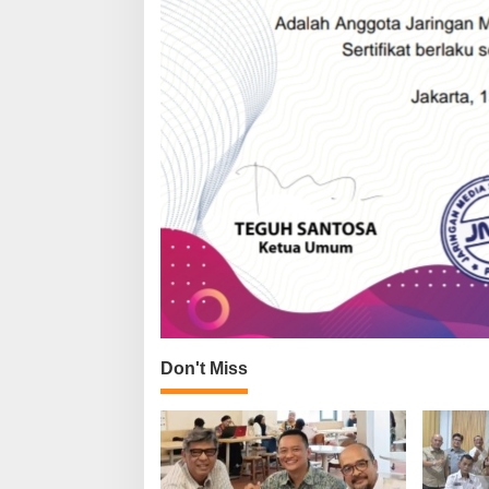
Don't Miss