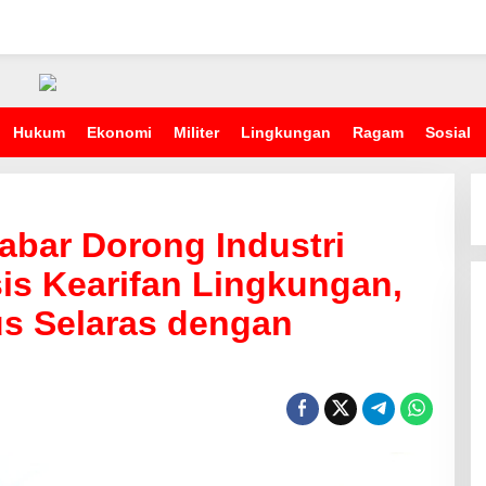
Hukum
Ekonomi
Militer
Lingkungan
Ragam
Sosial
abar Dorong Industri
is Kearifan Lingkungan,
s Selaras dengan