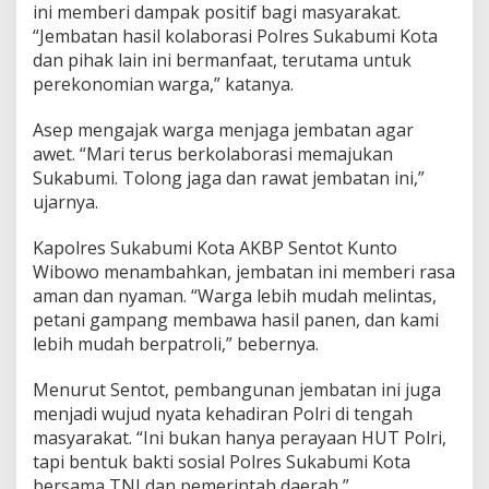
ini memberi dampak positif bagi masyarakat.
“Jembatan hasil kolaborasi Polres Sukabumi Kota
dan pihak lain ini bermanfaat, terutama untuk
perekonomian warga,” katanya.
Asep mengajak warga menjaga jembatan agar
awet. “Mari terus berkolaborasi memajukan
Sukabumi. Tolong jaga dan rawat jembatan ini,”
ujarnya.
Kapolres Sukabumi Kota AKBP Sentot Kunto
Wibowo menambahkan, jembatan ini memberi rasa
aman dan nyaman. “Warga lebih mudah melintas,
petani gampang membawa hasil panen, dan kami
lebih mudah berpatroli,” bebernya.
Menurut Sentot, pembangunan jembatan ini juga
menjadi wujud nyata kehadiran Polri di tengah
masyarakat. “Ini bukan hanya perayaan HUT Polri,
tapi bentuk bakti sosial Polres Sukabumi Kota
bersama TNI dan pemerintah daerah,”