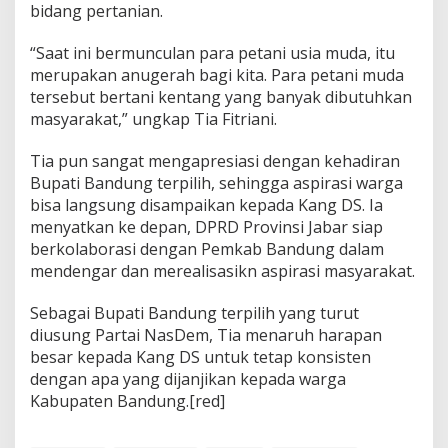
bidang pertanian.
“Saat ini bermunculan para petani usia muda, itu
merupakan anugerah bagi kita. Para petani muda
tersebut bertani kentang yang banyak dibutuhkan
masyarakat,” ungkap Tia Fitriani.
Tia pun sangat mengapresiasi dengan kehadiran
Bupati Bandung terpilih, sehingga aspirasi warga
bisa langsung disampaikan kepada Kang DS. Ia
menyatkan ke depan, DPRD Provinsi Jabar siap
berkolaborasi dengan Pemkab Bandung dalam
mendengar dan merealisasikn aspirasi masyarakat.
Sebagai Bupati Bandung terpilih yang turut
diusung Partai NasDem, Tia menaruh harapan
besar kepada Kang DS untuk tetap konsisten
dengan apa yang dijanjikan kepada warga
Kabupaten Bandung.[red]