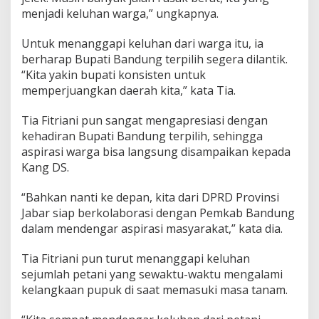
menjadi keluhan warga,” ungkapnya.
Untuk menanggapi keluhan dari warga itu, ia
berharap Bupati Bandung terpilih segera dilantik.
“Kita yakin bupati konsisten untuk
memperjuangkan daerah kita,” kata Tia.
Tia Fitriani pun sangat mengapresiasi dengan
kehadiran Bupati Bandung terpilih, sehingga
aspirasi warga bisa langsung disampaikan kepada
Kang DS.
“Bahkan nanti ke depan, kita dari DPRD Provinsi
Jabar siap berkolaborasi dengan Pemkab Bandung
dalam mendengar aspirasi masyarakat,” kata dia.
Tia Fitriani pun turut menanggapi keluhan
sejumlah petani yang sewaktu-waktu mengalami
kelangkaan pupuk di saat memasuki masa tanam.