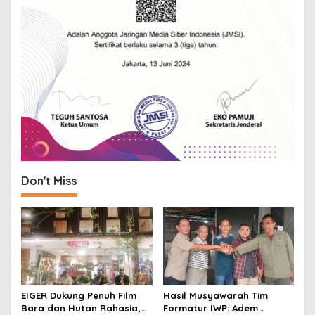
Don't Miss
EIGER Dukung Penuh Film
Hasil Musyawarah Tim
Bara dan Hutan Rahasia,
Formatur IWP: Adem