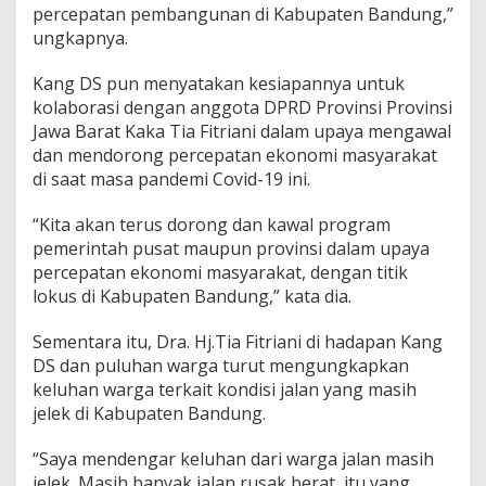
percepatan pembangunan di Kabupaten Bandung,”
ungkapnya.
Kang DS pun menyatakan kesiapannya untuk
kolaborasi dengan anggota DPRD Provinsi Provinsi
Jawa Barat Kaka Tia Fitriani dalam upaya mengawal
dan mendorong percepatan ekonomi masyarakat
di saat masa pandemi Covid-19 ini.
“Kita akan terus dorong dan kawal program
pemerintah pusat maupun provinsi dalam upaya
percepatan ekonomi masyarakat, dengan titik
lokus di Kabupaten Bandung,” kata dia.
Sementara itu, Dra. Hj.Tia Fitriani di hadapan Kang
DS dan puluhan warga turut mengungkapkan
keluhan warga terkait kondisi jalan yang masih
jelek di Kabupaten Bandung.
“Saya mendengar keluhan dari warga jalan masih
jelek. Masih banyak jalan rusak berat, itu yang