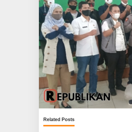
Related Posts