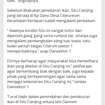
baik,” ungkapnya.
Sebelum dilakukan penebaran ikan, Situ Cianjing
yang berada di Kp Dano Desa Cibeureum
Kecamatan Kertasari sudah mengalami perbaikan.
” Awalnya kondisi Situ ini sangat kotor dan
dipenuhi gang gang serta rumput liar, situnya juga
mengalami pendangkalan yang luar biasa, satu
bulan penuh satgas Citarum sektor 1
memperbaikinya,” ucap Dansektor 1.
Dirinya berharap agar masyarakat bisa memelihara
ikan yang ditebar di Situ Cianjing ini,” peliharaan
agar berkembang biak dengan baik, juga kepada
pihak yang berkepentingan agar sama sama
menjaga kelestarian Situ Cianjing ini,” tandas
Dansektor 1.
Turut hadir dalam pemindahan dan penaburan
ikan di Situ Cianjing antara lain Danrem