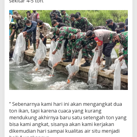
sekitar 4-5 ton.
” Sebenarnya kami hari ini akan mengangkat dua
ton ikan, tapi karena cuaca yang kurang
mendukung akhirnya baru satu setengah ton yang
bisa kami angkat, sisanya akan kami kerjakan
dikemudian hari sampai kualitas air situ menjadi