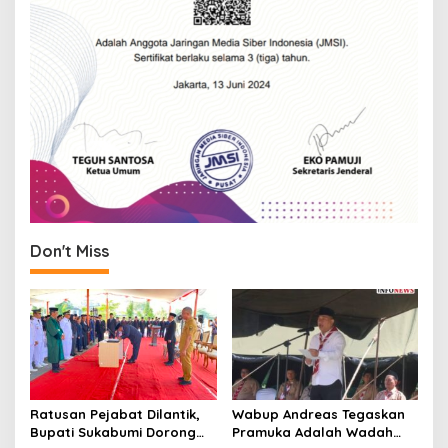
Don't Miss
Ratusan Pejabat Dilantik,
Wabup Andreas Tegaskan
Bupati Sukabumi Dorong
Pramuka Adalah Wadah