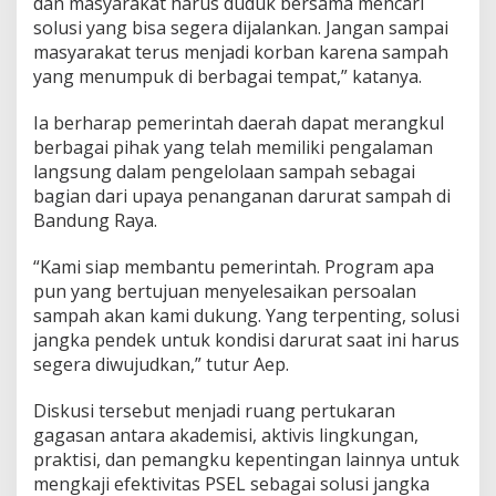
dan masyarakat harus duduk bersama mencari
solusi yang bisa segera dijalankan. Jangan sampai
masyarakat terus menjadi korban karena sampah
yang menumpuk di berbagai tempat,” katanya.
Ia berharap pemerintah daerah dapat merangkul
berbagai pihak yang telah memiliki pengalaman
langsung dalam pengelolaan sampah sebagai
bagian dari upaya penanganan darurat sampah di
Bandung Raya.
“Kami siap membantu pemerintah. Program apa
pun yang bertujuan menyelesaikan persoalan
sampah akan kami dukung. Yang terpenting, solusi
jangka pendek untuk kondisi darurat saat ini harus
segera diwujudkan,” tutur Aep.
Diskusi tersebut menjadi ruang pertukaran
gagasan antara akademisi, aktivis lingkungan,
praktisi, dan pemangku kepentingan lainnya untuk
mengkaji efektivitas PSEL sebagai solusi jangka