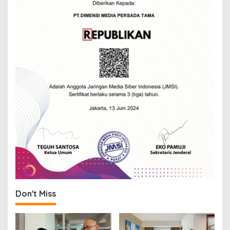
Don't Miss