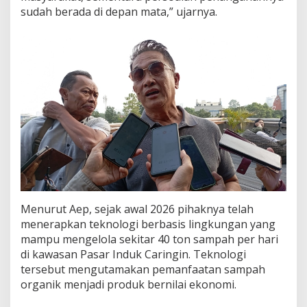
sudah berada di depan mata,” ujarnya.
Menurut Aep, sejak awal 2026 pihaknya telah
menerapkan teknologi berbasis lingkungan yang
mampu mengelola sekitar 40 ton sampah per hari
di kawasan Pasar Induk Caringin. Teknologi
tersebut mengutamakan pemanfaatan sampah
organik menjadi produk bernilai ekonomi.