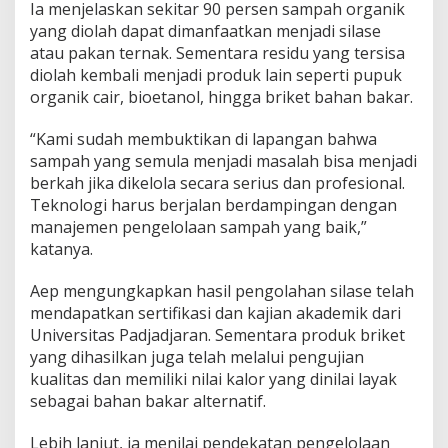
Ia menjelaskan sekitar 90 persen sampah organik
yang diolah dapat dimanfaatkan menjadi silase
atau pakan ternak. Sementara residu yang tersisa
diolah kembali menjadi produk lain seperti pupuk
organik cair, bioetanol, hingga briket bahan bakar.
“Kami sudah membuktikan di lapangan bahwa
sampah yang semula menjadi masalah bisa menjadi
berkah jika dikelola secara serius dan profesional.
Teknologi harus berjalan berdampingan dengan
manajemen pengelolaan sampah yang baik,”
katanya.
Aep mengungkapkan hasil pengolahan silase telah
mendapatkan sertifikasi dan kajian akademik dari
Universitas Padjadjaran. Sementara produk briket
yang dihasilkan juga telah melalui pengujian
kualitas dan memiliki nilai kalor yang dinilai layak
sebagai bahan bakar alternatif.
Lebih lanjut, ia menilai pendekatan pengelolaan