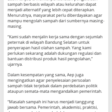
sampah berbasis wilayah atau kelurahan dapat
menjadi alternatif yang lebih cepat diterapkan.
Menurutnya, masyarakat perlu diberdayakan agar
mampu mengolah sampah dari sumbernya masing-
masing.
“Kami sudah menjalin kerja sama dengan sejumlah
peternak di wilayah Bandung Selatan untuk
penyerapan hasil olahan sampah. Yang kami
perlukan sekarang adalah dukungan regulasi dan
bantuan distribusi produk hasil pengolahan,”
ujarnya.
Dalam kesempatan yang sama, Aep juga
mengingatkan agar penyelesaian persoalan
sampah tidak terjebak dalam perdebatan politik
ataupun semata-mata mengandalkan pemerintah.
“Masalah sampah ini harus menjadi tanggung
jawab bersama. Pemerintah, akademisi, praktisi,