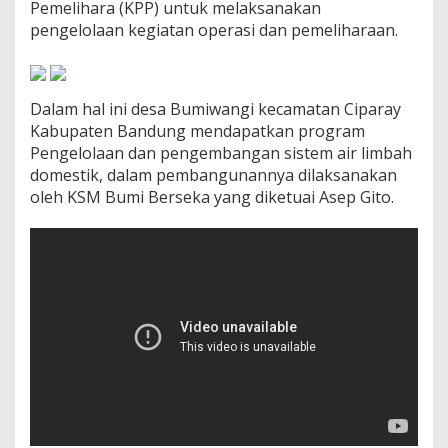
Pemelihara (KPP) untuk melaksanakan
pengelolaan kegiatan operasi dan pemeliharaan.
Dalam hal ini desa Bumiwangi kecamatan Ciparay
Kabupaten Bandung mendapatkan program
Pengelolaan dan pengembangan sistem air limbah
domestik, dalam pembangunannya dilaksanakan
oleh KSM Bumi Berseka yang diketuai Asep Gito.