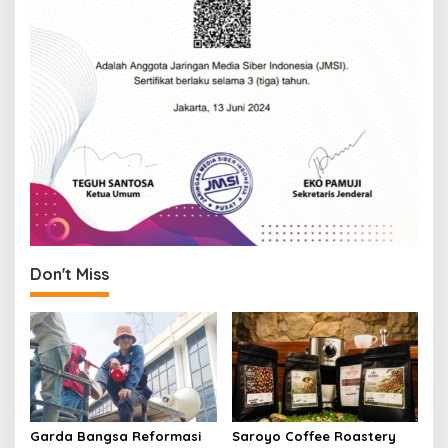
Don't Miss
Garda Bangsa Reformasi
Saroyo Coffee Roastery