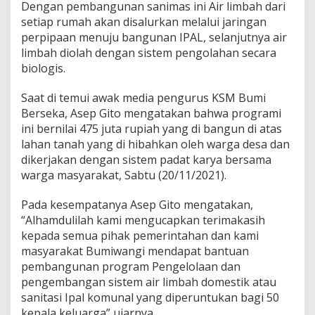
Dengan pembangunan sanimas ini Air limbah dari
setiap rumah akan disalurkan melalui jaringan
perpipaan menuju bangunan IPAL, selanjutnya air
limbah diolah dengan sistem pengolahan secara
biologis.
Saat di temui awak media pengurus KSM Bumi
Berseka, Asep Gito mengatakan bahwa programi
ini bernilai 475 juta rupiah yang di bangun di atas
lahan tanah yang di hibahkan oleh warga desa dan
dikerjakan dengan sistem padat karya bersama
warga masyarakat, Sabtu (20/11/2021).
Pada kesempatanya Asep Gito mengatakan,
“Alhamdulilah kami mengucapkan terimakasih
kepada semua pihak pemerintahan dan kami
masyarakat Bumiwangi mendapat bantuan
pembangunan program Pengelolaan dan
pengembangan sistem air limbah domestik atau
sanitasi Ipal komunal yang diperuntukan bagi 50
kepala keluarga”,ujarnya.