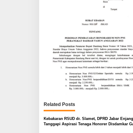
Related Posts
Kebakaran RSUD dr. Slamet, DPRD Jabar Enjang
Tanggapi Aspirasi Tenaga Honorer Disdamkar G