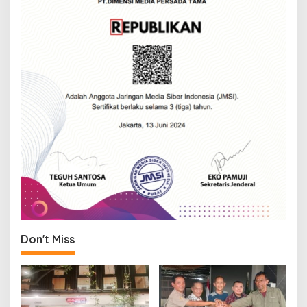
Don't Miss