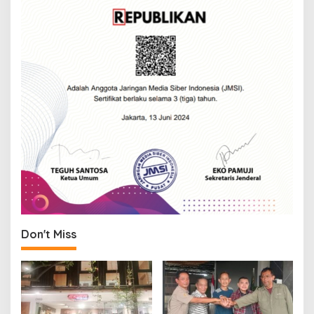
Don't Miss