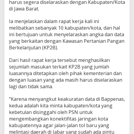
harus segera diselaraskan dengan Kabupaten/Kota
di Jawa Barat.
Ia menjelaskan dalam rapat kerja kali ini
melibatkan sebanyak 10 kabupaten/kota, dan hal
ini bertujuan untuk menyelaraskan angka dan data
yang berkaitan dengan Kawasan Pertanian Pangan
Berkelanjutan (KP2B).
Dari hasil rapat kerja tersebut menghasilkan
sejumlah masukan terkait KP2B yang jumlah
luasannya ditetapkan oleh pihak kementerian dan
dengan luasan yang ada masih harus diselaraskan
lagi dan tidak sama.
“Karena menyangkut keakuratan data di Bappenas,
kedua adalah kita minta kabupaten/kota yang
kebetulan disinggahi oleh PSN untuk
mengembangkan konektifitas jaringan kota
kabupatennya agar jalan-jalan tol baru yang
melintasi daerah di Jabar yang sudah ada pintu