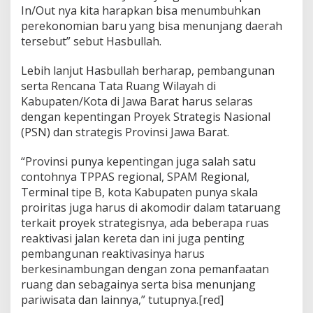
In/Out nya kita harapkan bisa menumbuhkan
perekonomian baru yang bisa menunjang daerah
tersebut” sebut Hasbullah.
Lebih lanjut Hasbullah berharap, pembangunan
serta Rencana Tata Ruang Wilayah di
Kabupaten/Kota di Jawa Barat harus selaras
dengan kepentingan Proyek Strategis Nasional
(PSN) dan strategis Provinsi Jawa Barat.
“Provinsi punya kepentingan juga salah satu
contohnya TPPAS regional, SPAM Regional,
Terminal tipe B, kota Kabupaten punya skala
proiritas juga harus di akomodir dalam tataruang
terkait proyek strategisnya, ada beberapa ruas
reaktivasi jalan kereta dan ini juga penting
pembangunan reaktivasinya harus
berkesinambungan dengan zona pemanfaatan
ruang dan sebagainya serta bisa menunjang
pariwisata dan lainnya,” tutupnya.[red]