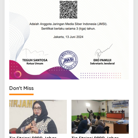
Don't Miss