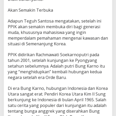
Akan Semakin Terbuka
Adapun Teguh Santosa mengatakan, setelah ini
PPIK akan semakin membuka diri bagi generasi
muda, khususnya mahasiswa yang ingin
memperdalam pemahaman mengenai kawasan dan
situasi di Semenanjung Korea.
PPIK didirikan Rachmawati Soekarnoputri pada
tahun 2001, setelah kunjungan ke Pyongyang
setahun sebelumnya. Adalah putri Bung Karno itu
yang “menghidupkan” kembali hubungan kedua
negara setelah era Orde Baru.
Di era Bung Karno, hubungan Indonesia dan Korea
Utara sangat erat. Pendiri Korea Utara Kim Il Sung
berkunjung ke Indonesia di bulan April 1965. Salah
satu cerita yang populer dari kunjungan itu adalah
tentang bunga anggrek yang diserahkan Bung