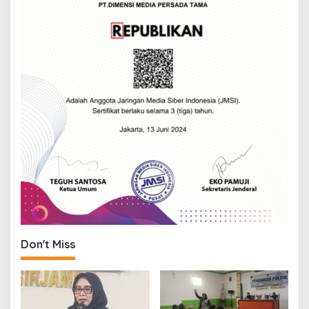
Don't Miss