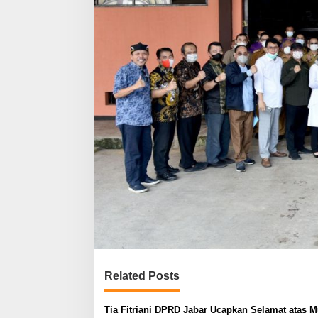
Related Posts
Tia Fitriani DPRD Jabar Ucapkan Selamat atas 