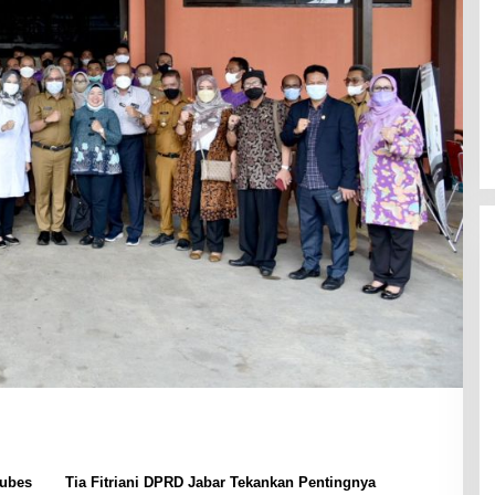
Mubes
Tia Fitriani DPRD Jabar Tekankan Pentingnya