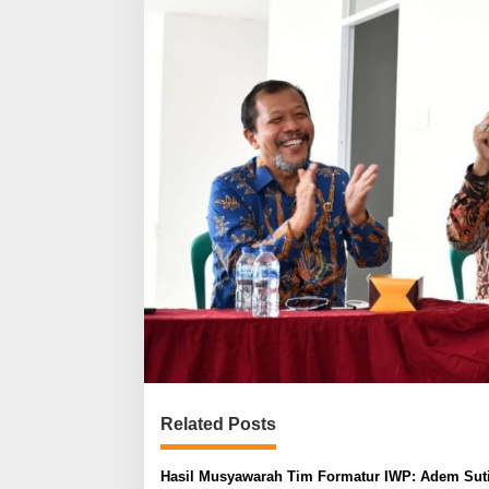
Related Posts
Hasil Musyawarah Tim Formatur IWP: Adem Sut