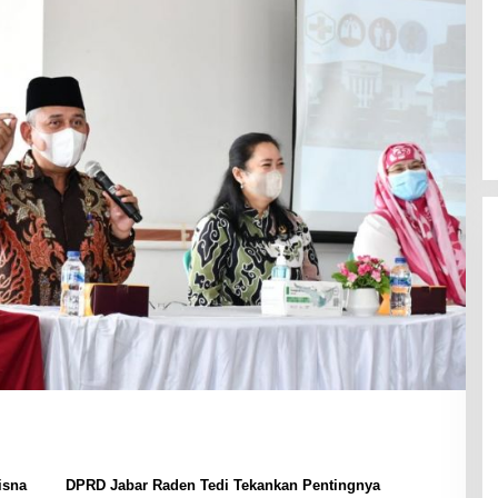
isna
DPRD Jabar Raden Tedi Tekankan Pentingnya