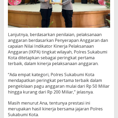
Lanjutnya, berdasarkan penilaian, pelaksanaan
anggaran berdasarkan Penyerapan Anggaran dan
capaian Nilai Indikator Kinerja Pelaksanaan
Anggaran (IKPA) tingkat wilayah, Polres Sukabumi
Kota ditetapkan sebagai peringkat pertama
terbaik, dalam kinerja pelaksanaan anggaran.
“Ada empat kategori, Polres Sukabumi Kota
mendapatkan peringkat pertama terbaik dalam
pengelolaan pagu anggaran mulai dari Rp 50 Miliar
hingga kurang dari Rp 200 Miliar,” jelasnya.
Masih menurut Ana, tentunya prestasi ini
merupakan hasil kinerja bersama jajaran Polres
Sukabumi Kota.