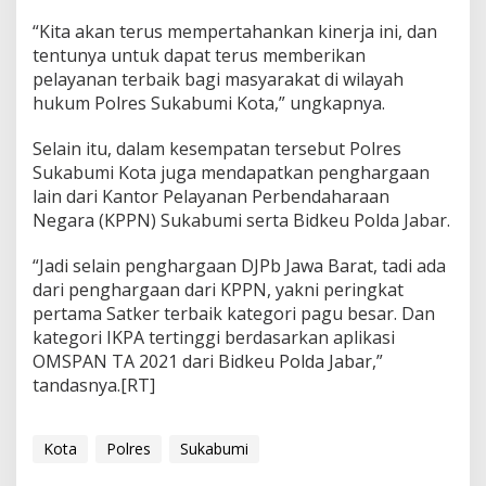
“Kita akan terus mempertahankan kinerja ini, dan
tentunya untuk dapat terus memberikan
pelayanan terbaik bagi masyarakat di wilayah
hukum Polres Sukabumi Kota,” ungkapnya.
Selain itu, dalam kesempatan tersebut Polres
Sukabumi Kota juga mendapatkan penghargaan
lain dari Kantor Pelayanan Perbendaharaan
Negara (KPPN) Sukabumi serta Bidkeu Polda Jabar.
“Jadi selain penghargaan DJPb Jawa Barat, tadi ada
dari penghargaan dari KPPN, yakni peringkat
pertama Satker terbaik kategori pagu besar. Dan
kategori IKPA tertinggi berdasarkan aplikasi
OMSPAN TA 2021 dari Bidkeu Polda Jabar,”
tandasnya.[RT]
Kota
Polres
Sukabumi