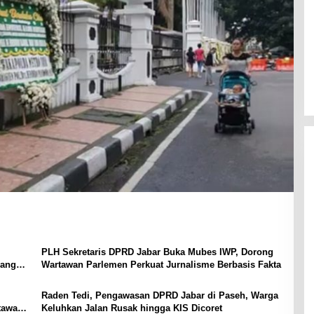
PLH Sekretaris DPRD Jabar Buka Mubes IWP, Dorong
yang
Wartawan Parlemen Perkuat Jurnalisme Berbasis Fakta
Raden Tedi, Pengawasan DPRD Jabar di Paseh, Warga
tawan
Keluhkan Jalan Rusak hingga KIS Dicoret