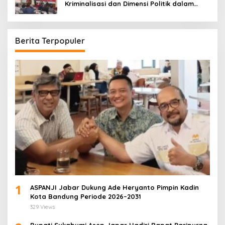
Kriminalisasi dan Dimensi Politik dalam
Penegakan Hukum
Berita Terpopuler
1
ASPANJI Jabar Dukung Ade Heryanto Pimpin Kadin
Kota Bandung Periode 2026–2031
329 Views