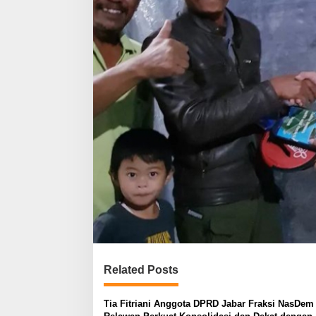
Related Posts
Tia Fitriani Anggota DPRD Jabar Fraksi NasDem