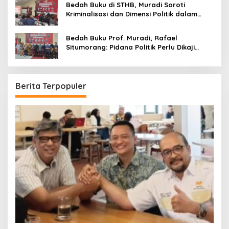
Bedah Buku di STHB, Muradi Soroti
Kriminalisasi dan Dimensi Politik dalam
Penegakan Hukum
Bedah Buku Prof. Muradi, Rafael
Situmorang: Pidana Politik Perlu Dikaji
Secara Objektif
Berita Terpopuler