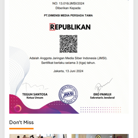
Don't Miss