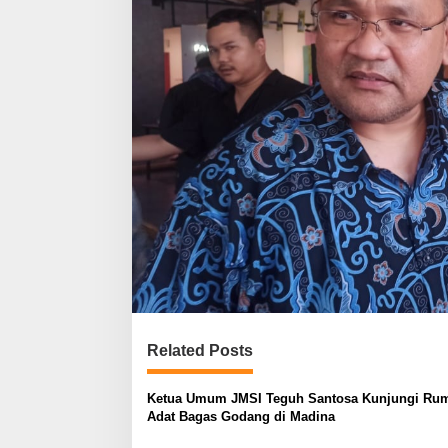
Related Posts
Ketua Umum JMSI Teguh Santosa Kunjungi Ru
Adat Bagas Godang di Madina