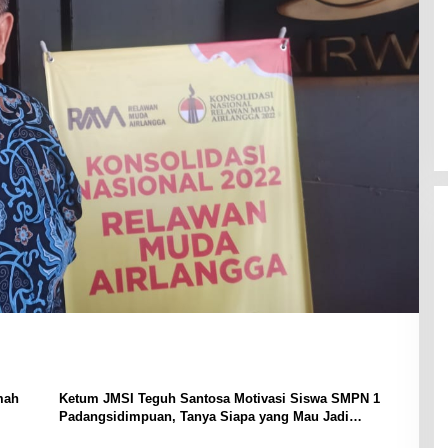
mah
Ketum JMSI Teguh Santosa Motivasi Siswa SMPN 1
Padangsidimpuan, Tanya Siapa yang Mau Jadi
Astronot