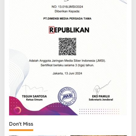
Don't Miss