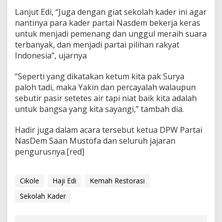
Lanjut Edi, “Juga dengan giat sekolah kader ini agar
nantinya para kader partai Nasdem bekerja keras
untuk menjadi pemenang dan unggul meraih suara
terbanyak, dan menjadi partai pilihan rakyat
Indonesia”, ujarnya
“Seperti yang dikatakan ketum kita pak Surya
paloh tadi, maka Yakin dan percayalah walaupun
sebutir pasir setetes air tapi niat baik kita adalah
untuk bangsa yang kita sayangi,” tambah dia.
Hadir juga dalam acara tersebut ketua DPW Partai
NasDem Saan Mustofa dan seluruh jajaran
pengurusnya.[red]
Cikole
Haji Edi
Kemah Restorasi
Sekolah Kader