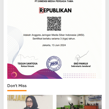
Don't Miss