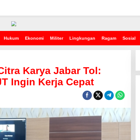
Hukum
Ekonomi
Militer
Lingkungan
Ragam
Sosial
Citra Karya Jabar Tol:
T Ingin Kerja Cepat