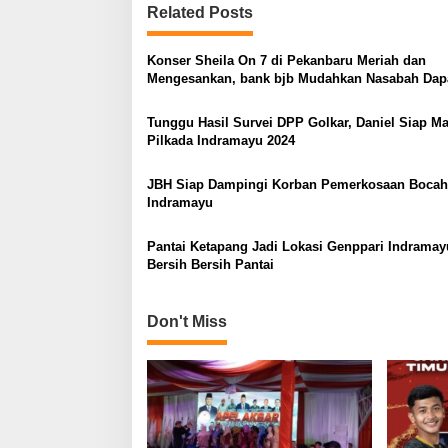
Related Posts
Konser Sheila On 7 di Pekanbaru Meriah dan
Mengesankan, bank bjb Mudahkan Nasabah Dap
Tiket
Tunggu Hasil Survei DPP Golkar, Daniel Siap Ma
Pilkada Indramayu 2024
JBH Siap Dampingi Korban Pemerkosaan Bocah
Indramayu
Pantai Ketapang Jadi Lokasi Genppari Indramay
Bersih Bersih Pantai
Don't Miss