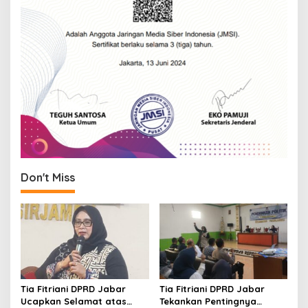
Don't Miss
Tia Fitriani DPRD Jabar
Tia Fitriani DPRD Jabar
Ucapkan Selamat atas
Tekankan Pentingnya