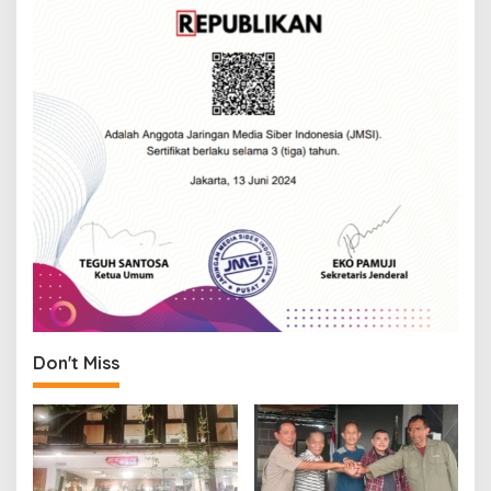
Don't Miss