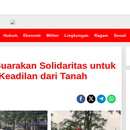
Hukum
Ekonomi
Militer
Lingkungan
Ragam
Sosial
uarakan Solidaritas untuk
Keadilan dari Tanah