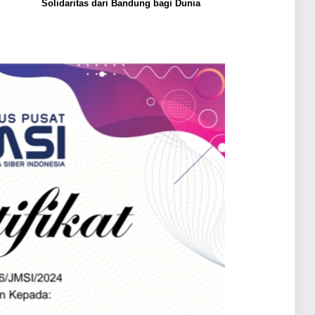
Solidaritas dari Bandung bagi Dunia