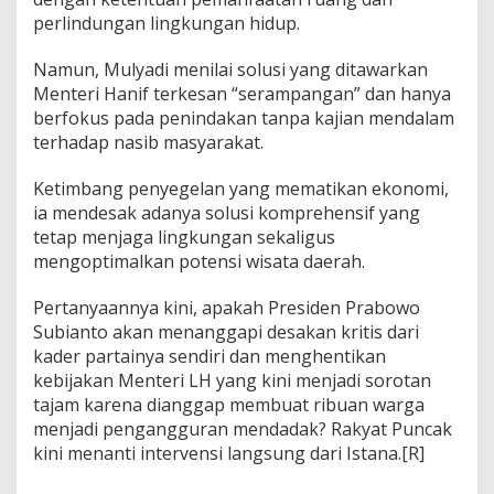
perlindungan lingkungan hidup.
Namun, Mulyadi menilai solusi yang ditawarkan
Menteri Hanif terkesan “serampangan” dan hanya
berfokus pada penindakan tanpa kajian mendalam
terhadap nasib masyarakat.
Ketimbang penyegelan yang mematikan ekonomi,
ia mendesak adanya solusi komprehensif yang
tetap menjaga lingkungan sekaligus
mengoptimalkan potensi wisata daerah.
Pertanyaannya kini, apakah Presiden Prabowo
Subianto akan menanggapi desakan kritis dari
kader partainya sendiri dan menghentikan
kebijakan Menteri LH yang kini menjadi sorotan
tajam karena dianggap membuat ribuan warga
menjadi pengangguran mendadak? Rakyat Puncak
kini menanti intervensi langsung dari Istana.[R]