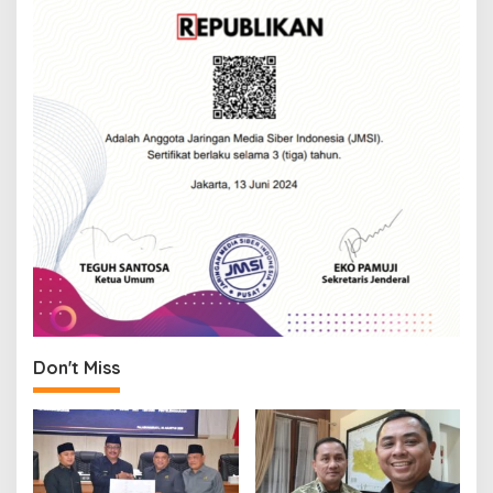
Don't Miss