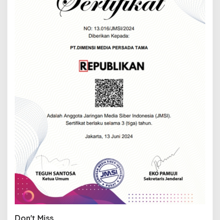
Don't Miss