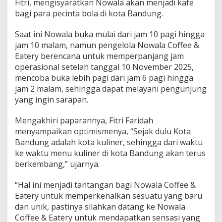
Fitri, mengisyaratkan Nowala akan menjadi kafe
bagi para pecinta bola di kota Bandung.
Saat ini Nowala buka mulai dari jam 10 pagi hingga
jam 10 malam, namun pengelola Nowala Coffee &
Eatery berencana untuk memperpanjang jam
operasional setelah tanggal 10 November 2025,
mencoba buka lebih pagi dari jam 6 pagi hingga
jam 2 malam, sehingga dapat melayani pengunjung
yang ingin sarapan.
Mengakhiri paparannya, Fitri Faridah
menyampaikan optimismenya, “Sejak dulu Kota
Bandung adalah kota kuliner, sehingga dari waktu
ke waktu menu kuliner di kota Bandung akan terus
berkembang,” ujarnya.
“Hal ini menjadi tantangan bagi Nowala Coffee &
Eatery untuk memperkenalkan sesuatu yang baru
dan unik, pastinya silahkan datang ke Nowala
Coffee & Eatery untuk mendapatkan sensasi yang