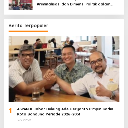
Kriminalisasi dan Dimensi Politik dalam
Penegakan Hukum
Berita Terpopuler
1
ASPANJI Jabar Dukung Ade Heryanto Pimpin Kadin
Kota Bandung Periode 2026–2031
329 Views