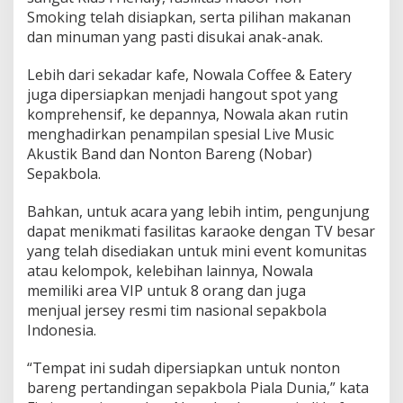
Smoking telah disiapkan, serta pilihan makanan
dan minuman yang pasti disukai anak-anak.
Lebih dari sekadar kafe, Nowala Coffee & Eatery
juga dipersiapkan menjadi hangout spot yang
komprehensif, ke depannya, Nowala akan rutin
menghadirkan penampilan spesial Live Music
Akustik Band dan Nonton Bareng (Nobar)
Sepakbola.
Bahkan, untuk acara yang lebih intim, pengunjung
dapat menikmati fasilitas karaoke dengan TV besar
yang telah disediakan untuk mini event komunitas
atau kelompok, kelebihan lainnya, Nowala
memiliki area VIP untuk 8 orang dan juga
menjual jersey resmi tim nasional sepakbola
Indonesia.
“Tempat ini sudah dipersiapkan untuk nonton
bareng pertandingan sepakbola Piala Dunia,” kata