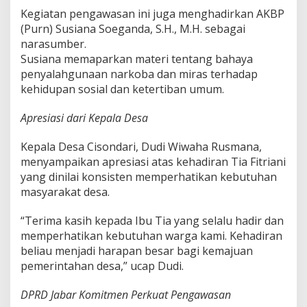
Kegiatan pengawasan ini juga menghadirkan AKBP
(Purn) Susiana Soeganda, S.H., M.H. sebagai
narasumber.
Susiana memaparkan materi tentang bahaya
penyalahgunaan narkoba dan miras terhadap
kehidupan sosial dan ketertiban umum.
Apresiasi dari Kepala Desa
Kepala Desa Cisondari, Dudi Wiwaha Rusmana,
menyampaikan apresiasi atas kehadiran Tia Fitriani
yang dinilai konsisten memperhatikan kebutuhan
masyarakat desa.
“Terima kasih kepada Ibu Tia yang selalu hadir dan
memperhatikan kebutuhan warga kami. Kehadiran
beliau menjadi harapan besar bagi kemajuan
pemerintahan desa,” ucap Dudi.
DPRD Jabar Komitmen Perkuat Pengawasan