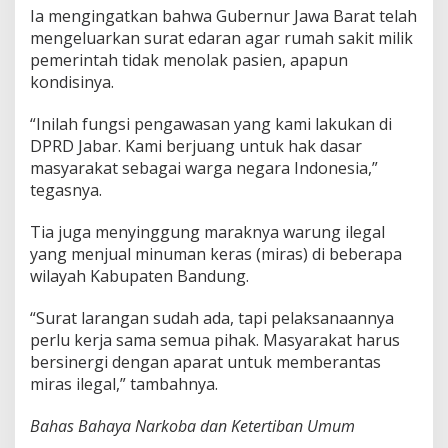
Ia mengingatkan bahwa Gubernur Jawa Barat telah
mengeluarkan surat edaran agar rumah sakit milik
pemerintah tidak menolak pasien, apapun
kondisinya.
“Inilah fungsi pengawasan yang kami lakukan di
DPRD Jabar. Kami berjuang untuk hak dasar
masyarakat sebagai warga negara Indonesia,”
tegasnya.
Tia juga menyinggung maraknya warung ilegal
yang menjual minuman keras (miras) di beberapa
wilayah Kabupaten Bandung.
“Surat larangan sudah ada, tapi pelaksanaannya
perlu kerja sama semua pihak. Masyarakat harus
bersinergi dengan aparat untuk memberantas
miras ilegal,” tambahnya.
Bahas Bahaya Narkoba dan Ketertiban Umum