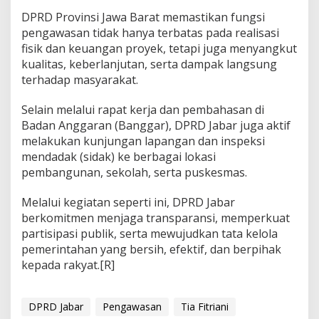
DPRD Provinsi Jawa Barat memastikan fungsi
pengawasan tidak hanya terbatas pada realisasi
fisik dan keuangan proyek, tetapi juga menyangkut
kualitas, keberlanjutan, serta dampak langsung
terhadap masyarakat.
Selain melalui rapat kerja dan pembahasan di
Badan Anggaran (Banggar), DPRD Jabar juga aktif
melakukan kunjungan lapangan dan inspeksi
mendadak (sidak) ke berbagai lokasi
pembangunan, sekolah, serta puskesmas.
Melalui kegiatan seperti ini, DPRD Jabar
berkomitmen menjaga transparansi, memperkuat
partisipasi publik, serta mewujudkan tata kelola
pemerintahan yang bersih, efektif, dan berpihak
kepada rakyat.[R]
DPRD Jabar
Pengawasan
Tia Fitriani